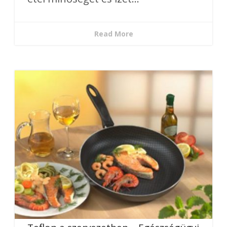
Read More