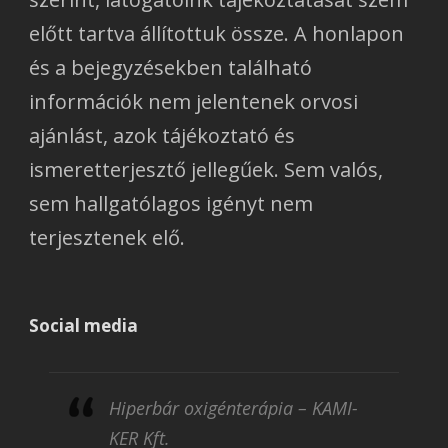
előtt tartva állítottuk össze. A honlapon
és a bejegyzésekben található
információk nem jelentenek orvosi
ajánlást, azok tájékoztató és
ismeretterjesztő jellegűek. Sem valós,
sem hallgatólagos igényt nem
terjesztenek elő.
Social media
Hiperbár oxigénterápia – KAMI-
KER Kft.