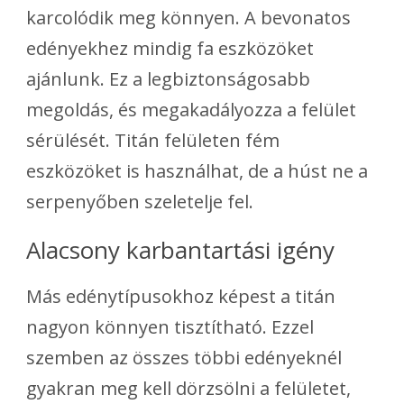
karcolódik meg könnyen. A bevonatos
edényekhez mindig fa eszközöket
ajánlunk. Ez a legbiztonságosabb
megoldás, és megakadályozza a felület
sérülését. Titán felületen fém
eszközöket is használhat, de a húst ne a
serpenyőben szeletelje fel.
Alacsony karbantartási igény
Más edénytípusokhoz képest a titán
nagyon könnyen tisztítható. Ezzel
szemben az összes többi edényeknél
gyakran meg kell dörzsölni a felületet,