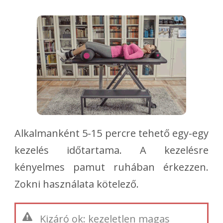
Alkalmanként 5-15 percre tehető egy-egy
kezelés időtartama. A kezelésre
kényelmes pamut ruhában érkezzen.
Zokni használata kötelező.
Kizáró ok: kezeletlen magas