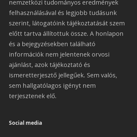
nemzetközi tudományos eredmények
felhasználásával és legjobb tudásunk
szerint, látogatóink tájékoztatását szem
előtt tartva állítottuk össze. A honlapon
és a bejegyzésekben található
információk nem jelentenek orvosi
ajánlást, azok tájékoztató és
ismeretterjesztő jellegűek. Sem valós,
sem hallgatólagos igényt nem
terjesztenek elő.
Social media